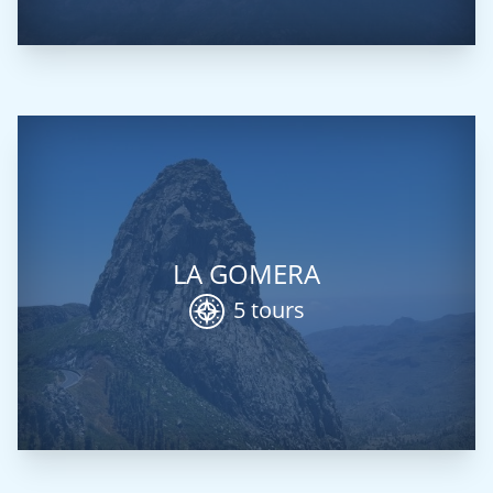
LA GOMERA
5 tours