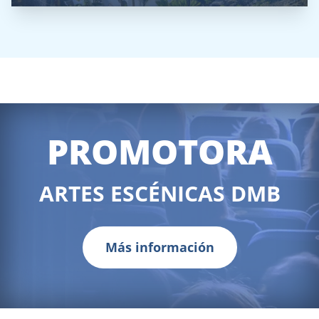
PROMOTORA
ARTES ESCÉNICAS DMB
Más información