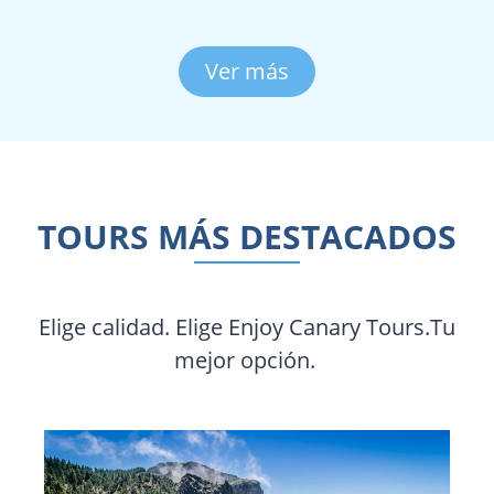
Ver más
TOURS MÁS DESTACADOS
Elige calidad. Elige Enjoy Canary Tours.Tu
mejor opción.