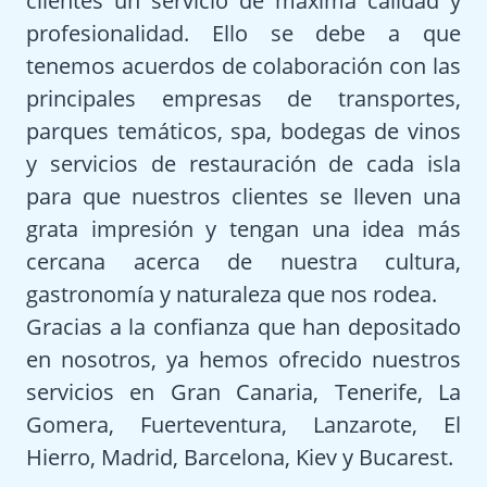
clientes un servicio de máxima calidad y
profesionalidad. Ello se debe a que
tenemos acuerdos de colaboración con las
principales empresas de transportes,
parques temáticos, spa, bodegas de vinos
y servicios de restauración de cada isla
para que nuestros clientes se lleven una
grata impresión y tengan una idea más
cercana acerca de nuestra cultura,
gastronomía y naturaleza que nos rodea.
Gracias a la confianza que han depositado
en nosotros, ya hemos ofrecido nuestros
servicios en Gran Canaria, Tenerife, La
Gomera, Fuerteventura, Lanzarote, El
Hierro, Madrid, Barcelona, Kiev y Bucarest.