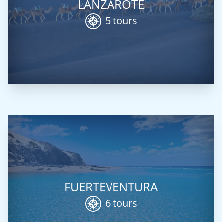
LANZAROTE
5 tours
FUERTEVENTURA
6 tours