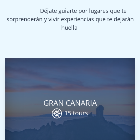
Déjate guiarte por lugares que te
sorprenderán y vivir experiencias que te dejarán
huella
GRAN CANARIA
15 tours