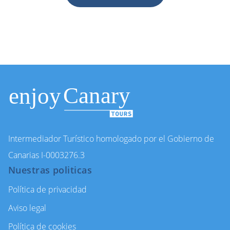
Intermediador Turístico homologado por el Gobierno de
Canarias I-0003276.3
Nuestras politicas
Política de privacidad
Aviso legal
Política de cookies