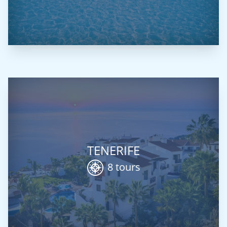
TENERIFE
8 tours