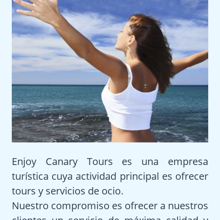
Enjoy Canary Tours es una empresa
turística cuya actividad principal es ofrecer
tours y servicios de ocio.
Nuestro compromiso es ofrecer a nuestros