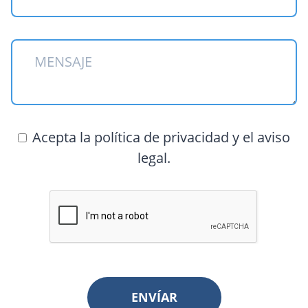
Acepta la política de privacidad y el aviso
legal.
ENVÍAR