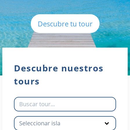
Descubre tu tour
Descubre nuestros
tours