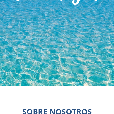
SOBRE NOSOTROS