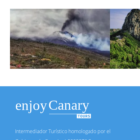
Intermediador Turístico homologado por el