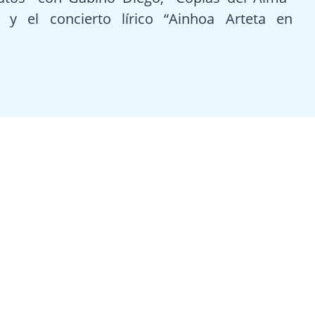
y el concierto lírico “Ainhoa Arteta en