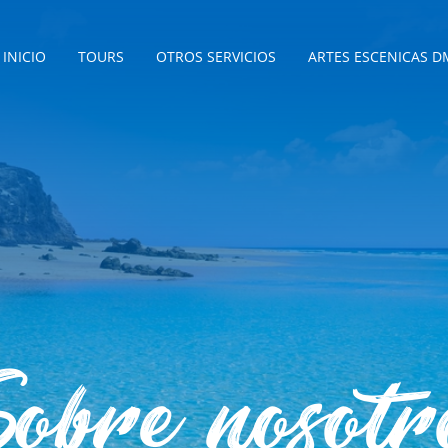
INICIO
TOURS
OTROS SERVICIOS
ARTES ESCENICAS D
obre nosotr