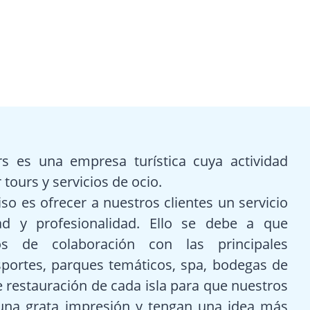
s es una empresa turística cuya actividad
 tours y servicios de ocio.
 es ofrecer a nuestros clientes un servicio
d y profesionalidad. Ello se debe a que
s de colaboración con las principales
portes, parques temáticos, spa, bodegas de
e restauración de cada isla para que nuestros
n una grata impresión y tengan una idea más