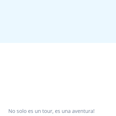
No solo es un tour, es una aventura!