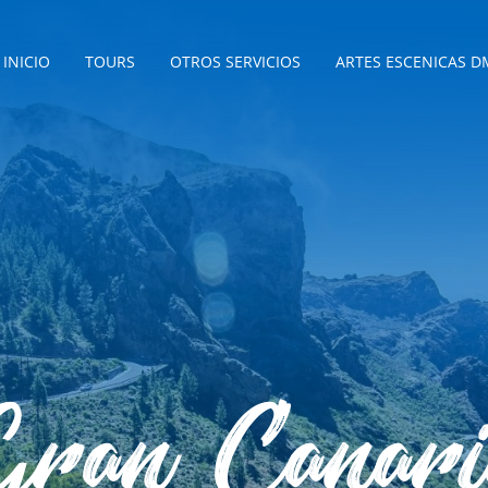
INICIO
TOURS
OTROS SERVICIOS
ARTES ESCENICAS D
Gran Canari