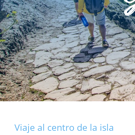
Viaje al centro de la isla