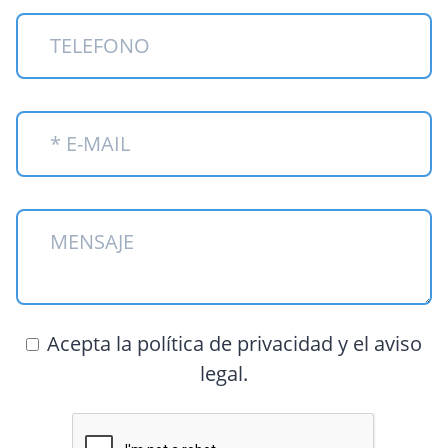
Acepta la política de privacidad y el aviso
legal.