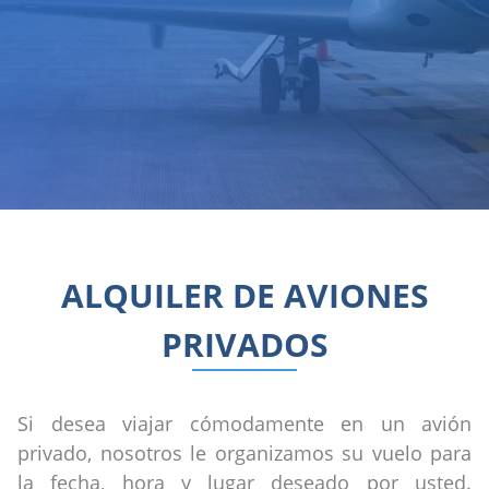
ALQUILER DE AVIONES
PRIVADOS
Si desea viajar cómodamente en un avión
privado, nosotros le organizamos su vuelo para
la fecha, hora y lugar deseado por usted.