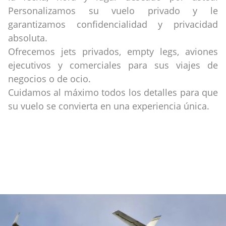
Personalizamos su vuelo privado y le
garantizamos confidencialidad y privacidad
absoluta.
Ofrecemos jets privados, empty legs, aviones
ejecutivos y comerciales para sus viajes de
negocios o de ocio.
Cuidamos al máximo todos los detalles para que
su vuelo se convierta en una experiencia única.