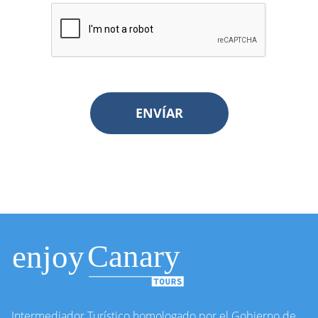
ENVÍAR
Intermediador Turístico homologado por el Gobierno de