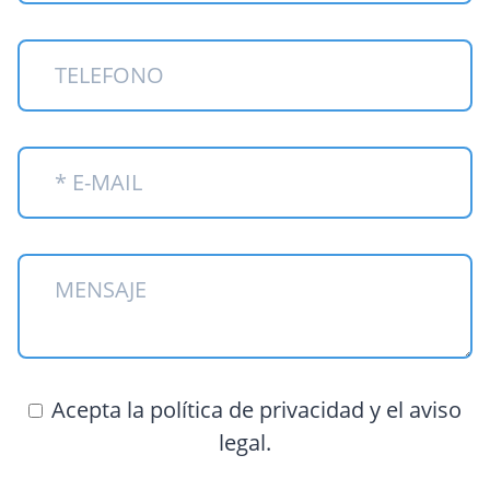
Acepta la política de privacidad y el aviso
legal.