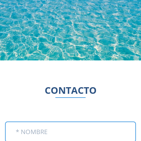
CONTACTO