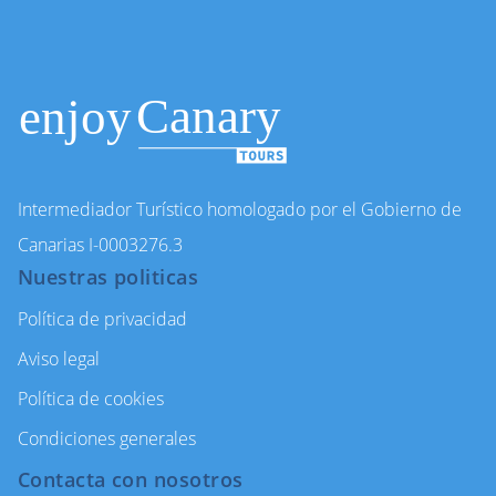
Intermediador Turístico homologado por el Gobierno de
Canarias I-0003276.3
Nuestras politicas
Política de privacidad
Aviso legal
Política de cookies
Condiciones generales
Contacta con nosotros