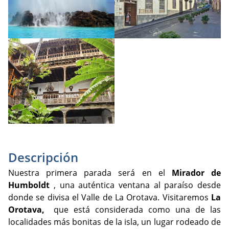
Descripción
Nuestra primera parada será en el
Mirador de
Humboldt
, una auténtica ventana al paraíso desde
donde se divisa el Valle de La Orotava. Visitaremos
La
Orotava,
que está considerada como una de las
localidades más bonitas de la isla, un lugar rodeado de