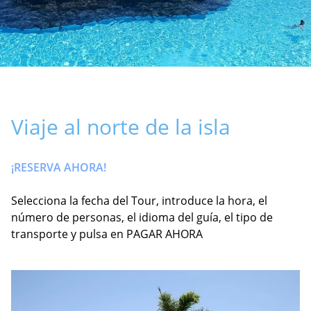
Viaje al norte de la isla
¡RESERVA AHORA!
Selecciona la fecha del Tour, introduce la hora, el
número de personas, el idioma del guía, el tipo de
transporte y pulsa en PAGAR AHORA