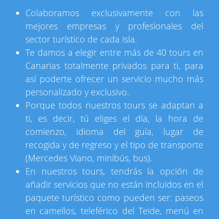
Colaboramos exclusivamente con las
mejores empresas y profesionales del
sector turístico de cada isla.
Te damos a elegir entre más de 40 tours en
Canarias totalmente privados para ti, para
así poderte ofrecer un servicio mucho más
personalizado y exclusivo.
Porque todos nuestros tours se adaptan a
ti, es decir, tú eliges el día, la hora de
comienzo, idioma del guía, lugar de
recogida y de regreso y el tipo de transporte
(Mercedes Viano, minibús, bus).
En nuestros tours, tendrás la opción de
añadir servicios que no están incluidos en el
paquete turístico como pueden ser: paseos
en camellos, teleférico del Teide, menú en