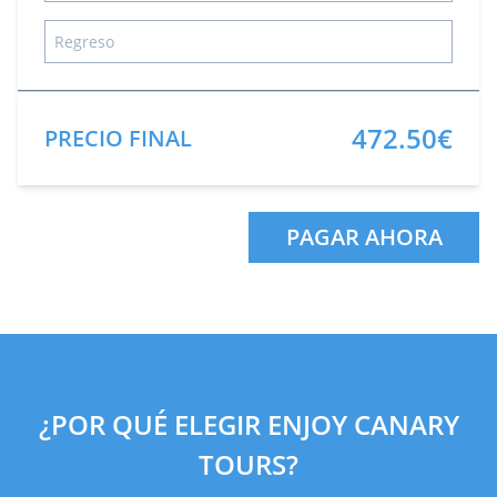
472.50€
PRECIO FINAL
PAGAR AHORA
¿POR QUÉ ELEGIR ENJOY CANARY
TOURS?