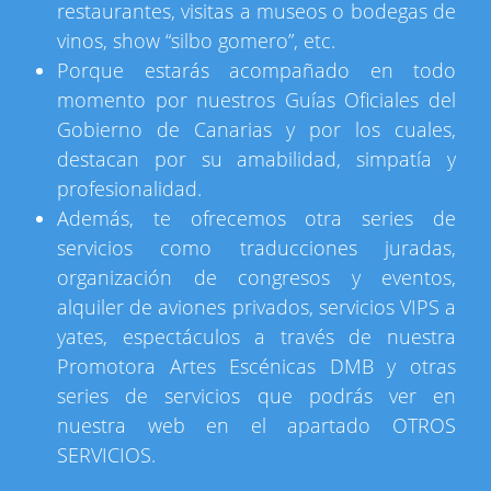
restaurantes, visitas a museos o bodegas de
vinos, show “silbo gomero”, etc.
Porque estarás acompañado en todo
momento por nuestros Guías Oficiales del
Gobierno de Canarias y por los cuales,
destacan por su amabilidad, simpatía y
profesionalidad.
Además, te ofrecemos otra series de
servicios como traducciones juradas,
organización de congresos y eventos,
alquiler de aviones privados, servicios VIPS a
yates, espectáculos a través de nuestra
Promotora Artes Escénicas DMB y otras
series de servicios que podrás ver en
nuestra web en el apartado OTROS
SERVICIOS.