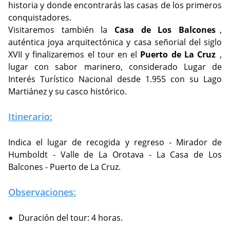
historia y donde encontrarás las casas de los primeros
conquistadores.
Visitaremos también la
Casa de Los Balcones
,
auténtica joya arquitectónica y casa señorial del siglo
XVII y finalizaremos el tour en el
Puerto de La Cruz
,
lugar con sabor marinero, considerado Lugar de
Interés Turístico Nacional desde 1.955 con su Lago
Martiánez y su casco histórico.
Itinerario:
Indica el lugar de recogida y regreso - Mirador de
Humboldt - Valle de La Orotava - La Casa de Los
Balcones - Puerto de La Cruz.
Observaciones:
Duración del tour: 4 horas.