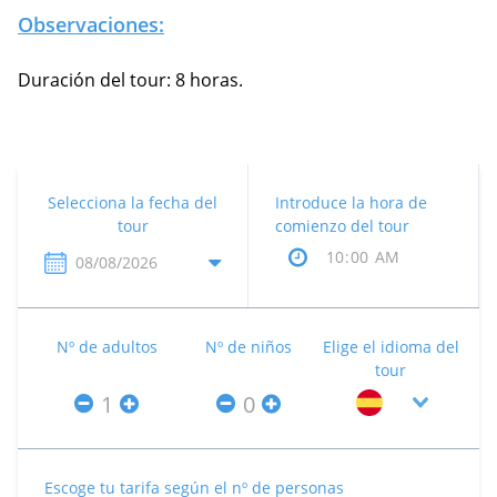
Observaciones:
Duración del tour: 8 horas.
Selecciona la fecha del
Introduce la hora de
tour
comienzo del tour
Nº de adultos
Nº de niños
Elige el idioma del
tour
Escoge tu tarifa según el nº de personas