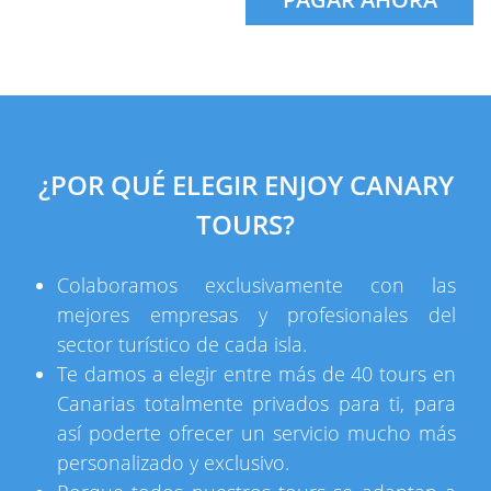
¿POR QUÉ ELEGIR ENJOY CANARY
TOURS?
Colaboramos exclusivamente con las
mejores empresas y profesionales del
sector turístico de cada isla.
Te damos a elegir entre más de 40 tours en
Canarias totalmente privados para ti, para
así poderte ofrecer un servicio mucho más
personalizado y exclusivo.