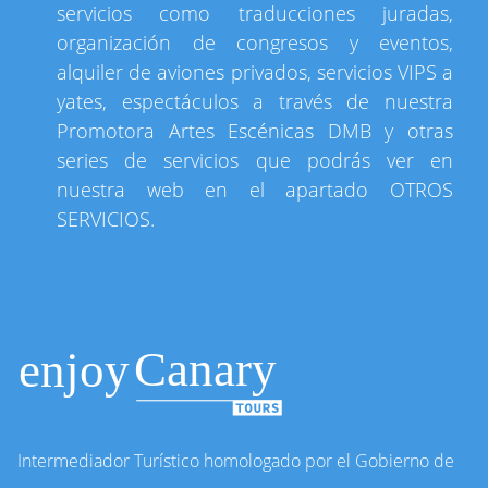
servicios como traducciones juradas,
organización de congresos y eventos,
alquiler de aviones privados, servicios VIPS a
yates, espectáculos a través de nuestra
Promotora Artes Escénicas DMB y otras
series de servicios que podrás ver en
nuestra web en el apartado OTROS
SERVICIOS.
Intermediador Turístico homologado por el Gobierno de