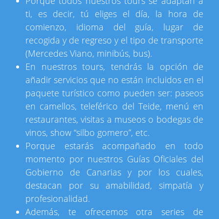
Porque todos nuestros tours se adaptan a
ti, es decir, tú eliges el día, la hora de
comienzo, idioma del guía, lugar de
recogida y de regreso y el tipo de transporte
(Mercedes Viano, minibús, bus).
En nuestros tours, tendrás la opción de
añadir servicios que no están incluidos en el
paquete turístico como pueden ser: paseos
en camellos, teleférico del Teide, menú en
restaurantes, visitas a museos o bodegas de
vinos, show “silbo gomero”, etc.
Porque estarás acompañado en todo
momento por nuestros Guías Oficiales del
Gobierno de Canarias y por los cuales,
destacan por su amabilidad, simpatía y
profesionalidad.
Además, te ofrecemos otra series de