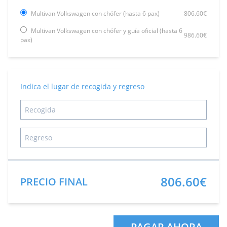
Multivan Volkswagen con chófer (hasta 6 pax)
806.60€
Multivan Volkswagen con chófer y guía oficial (hasta 6
986.60€
pax)
Indica el lugar de recogida y regreso
806.60€
PRECIO FINAL
PAGAR AHORA