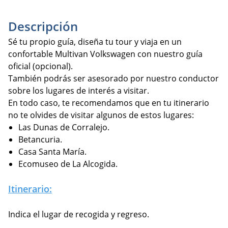
Descripción
Sé tu propio guía, diseña tu tour y viaja en un
confortable Multivan Volkswagen con nuestro guía
oficial (opcional).
También podrás ser asesorado por nuestro conductor
sobre los lugares de interés a visitar.
En todo caso, te recomendamos que en tu itinerario
no te olvides de visitar algunos de estos lugares:
Las Dunas de Corralejo.
Betancuria.
Casa Santa María.
Ecomuseo de La Alcogida.
Itinerario:
Indica el lugar de recogida y regreso.