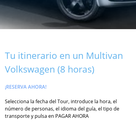
Tu itinerario en un Multivan
Volkswagen (8 horas)
¡RESERVA AHORA!
Selecciona la fecha del Tour, introduce la hora, el
número de personas, el idioma del guía, el tipo de
transporte y pulsa en PAGAR AHORA