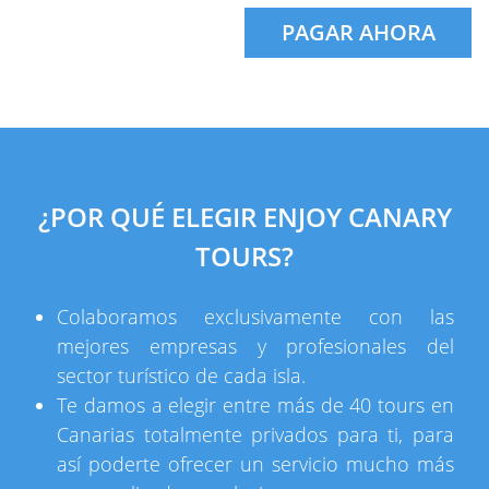
PAGAR AHORA
¿POR QUÉ ELEGIR ENJOY CANARY
TOURS?
Colaboramos exclusivamente con las
mejores empresas y profesionales del
sector turístico de cada isla.
Te damos a elegir entre más de 40 tours en
Canarias totalmente privados para ti, para
así poderte ofrecer un servicio mucho más