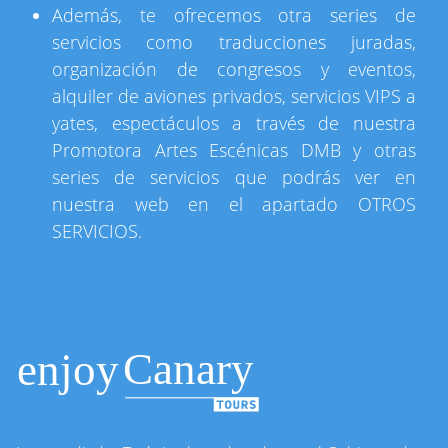
Además, te ofrecemos otra series de
servicios como traducciones juradas,
organización de congresos y eventos,
alquiler de aviones privados, servicios VIPS a
yates, espectáculos a través de nuestra
Promotora Artes Escénicas DMB y otras
series de servicios que podrás ver en
nuestra web en el apartado OTROS
SERVICIOS.