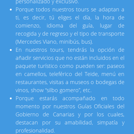
personalizado y exclusivo.
Porque todos nuestros tours se adaptan a
ti, es decir, tú eliges el día, la hora de
comienzo, idioma del guía, lugar de
recogida y de regreso y el tipo de transporte
(Mercedes Viano, minibús, bus).
En nuestros tours, tendrás la opción de
añadir servicios que no están incluidos en el
paquete turístico como pueden ser: paseos
en camellos, teleférico del Teide, menú en
restaurantes, visitas a museos o bodegas de
vinos, show “silbo gomero”, etc.
Porque estarás acompañado en todo
momento por nuestros Guías Oficiales del
Gobierno de Canarias y por los cuales,
destacan por su amabilidad, simpatía y
profesionalidad.