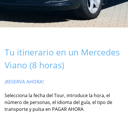
Tu itinerario en un Mercedes
Viano (8 horas)
¡RESERVA AHORA!
Selecciona la fecha del Tour, introduce la hora, el
número de personas, el idioma del guía, el tipo de
transporte y pulsa en PAGAR AHORA