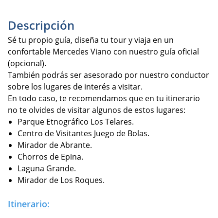
Descripción
Sé tu propio guía, diseña tu tour y viaja en un
confortable Mercedes Viano con nuestro guía oficial
(opcional).
También podrás ser asesorado por nuestro conductor
sobre los lugares de interés a visitar.
En todo caso, te recomendamos que en tu itinerario
no te olvides de visitar algunos de estos lugares:
Parque Etnográfico Los Telares.
Centro de Visitantes Juego de Bolas.
Mirador de Abrante.
Chorros de Epina.
Laguna Grande.
Mirador de Los Roques.
Itinerario: