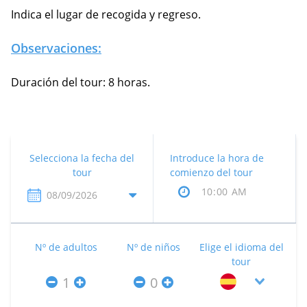
Indica el lugar de recogida y regreso.
Observaciones:
Duración del tour: 8 horas.
Selecciona la fecha del
Introduce la hora de
tour
comienzo del tour
Nº de adultos
Nº de niños
Elige el idioma del
tour