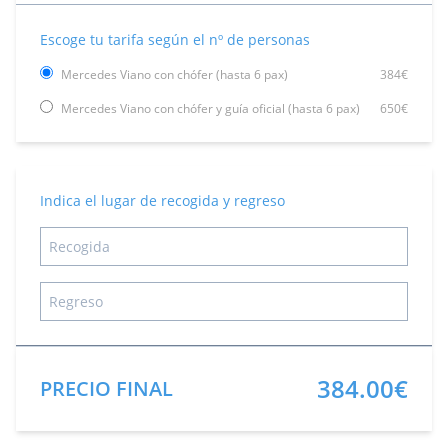
Escoge tu tarifa según el nº de personas
Mercedes Viano con chófer (hasta 6 pax)
384€
Mercedes Viano con chófer y guía oficial (hasta 6 pax)
650€
Indica el lugar de recogida y regreso
384.00€
PRECIO FINAL