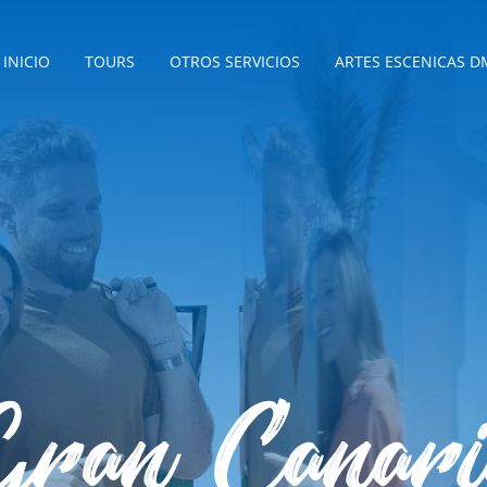
INICIO
TOURS
OTROS SERVICIOS
ARTES ESCENICAS D
Gran Canari