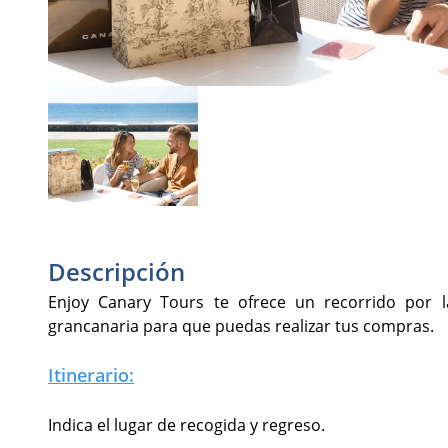
Descripción
Enjoy Canary Tours te ofrece un recorrido por l
grancanaria para que puedas realizar tus compras.
Itinerario:
Indica el lugar de recogida y regreso.