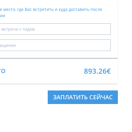
 место, где Вас встретить и куда доставить после
сии
893.26€
ГО
ЗАПЛАТИТЬ СЕЙЧАС