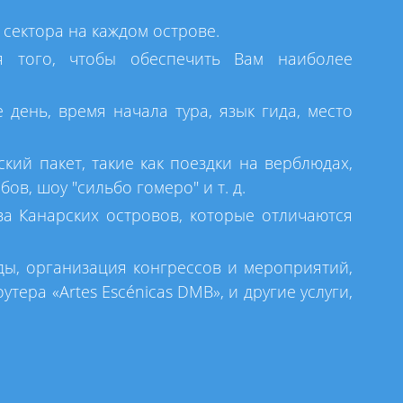
сектора на каждом острове.
 того, чтобы обеспечить Вам наиболее
день, время начала тура, язык гида, место
кий пакет, такие как поездки на верблюдах,
в, шоу "сильбо гомеро" и т. д.
а Канарских островов, которые отличаются
ды, организация конгрессов и мероприятий,
тера «Artes Escénicas DMB», и другие услуги,