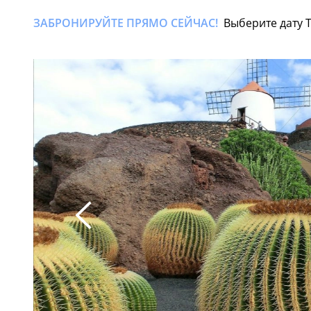
ЗАБРОНИРУЙТЕ ПРЯМО СЕЙЧАС!
Выберите дату 