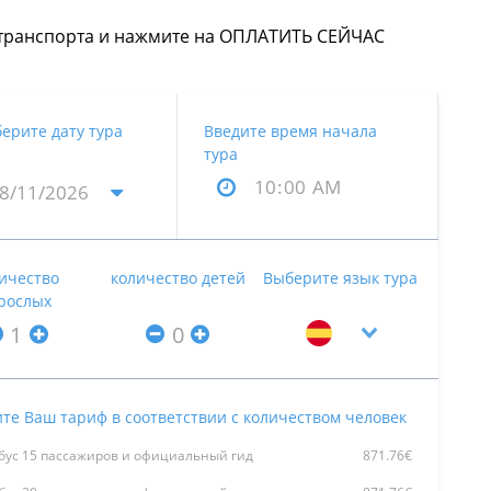
ид транспорта и нажмите на ОПЛАТИТЬ СЕЙЧАС
ерите дату тура
Введите время начала
тура
ичество
количество детей
Выберите язык тура
рослых
те Ваш тариф в соответствии с количеством человек
бус 15 пассажиров и официальный гид
871.76€