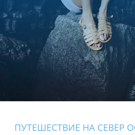
ПУТЕШЕСТВИЕ НА СЕВЕР 