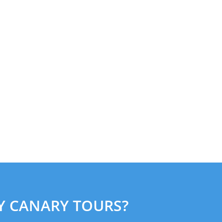
 CANARY TOURS?