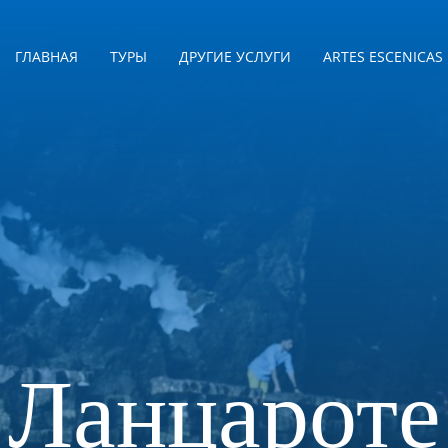
ГЛАВНАЯ
ТУРЫ
ДРУГИЕ УСЛУГИ
ARTES ESCENICAS
Ланцароте