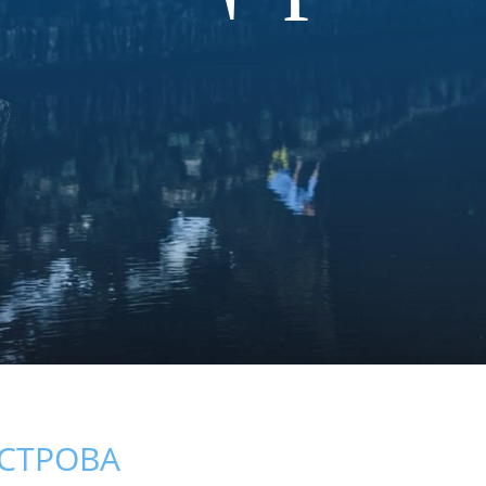
ОСТРОВА