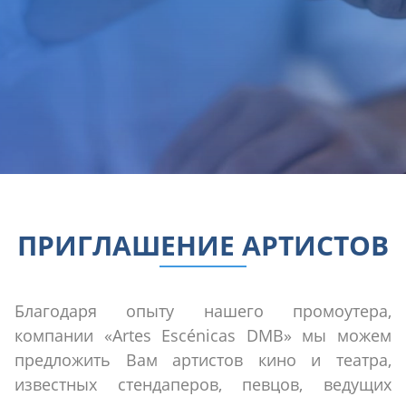
ПРИГЛАШЕНИЕ АРТИСТОВ
Благодаря опыту нашего промоутера,
компании «Artes Escénicas DMB» мы можем
предложить Вам артистов кино и театра,
известных стендаперов, певцов, ведущих