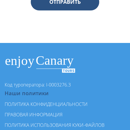
ОТПРАВИТЬ
Код туроператора: I-0003276.3
Наши политики
ПОЛИТИКА КОНФИДЕНЦИАЛЬНОСТИ
ПРАВОВАЯ ИНФОРМАЦИЯ
ПОЛИТИКА ИСПОЛЬЗОВАНИЯ КУКИ-ФАЙЛОВ