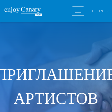
ES
EN
RU
ПРИГЛАШЕНИ
АРТИСТОВ