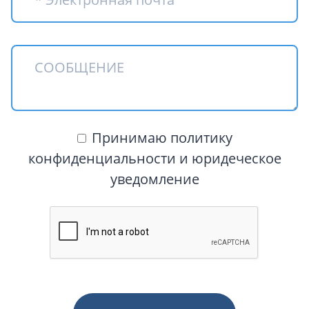
Принимаю политику
конфиденциальности и юридеческое
уведомление