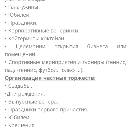
• Гала-ужины.
• Юбилеи.
• Праздники.
• Корпоративные вечеринки.
• Кейтеринг и коктейли.
• Церемонии открытия бизнеса или
помещений.
• Спортивные мериприятия и турниры (теннис,
падл-теннис, футбол, гольф ...).
Организация частных торжеств:
• Свадьбы.
•Дни рождения.
• Выпускные вечера.
• Праздники первого причастия.
• Юбилеи.
• Крещения.