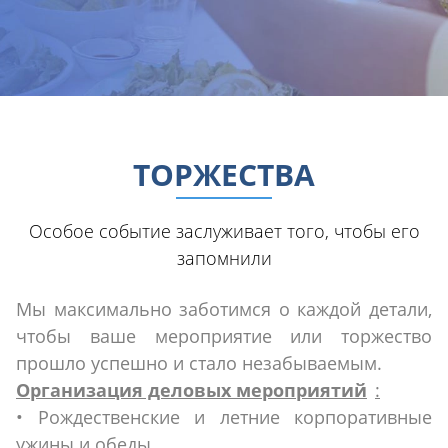
ТОРЖЕСТВА
Особое событие заслуживает того, чтобы его
запомнили
Мы максимально заботимся о каждой детали,
чтобы ваше мероприятие или торжество
прошло успешно и стало незабываемым.
Организация деловых мероприятий
:
• Рождественские и летние корпоративные
ужины и обеды.