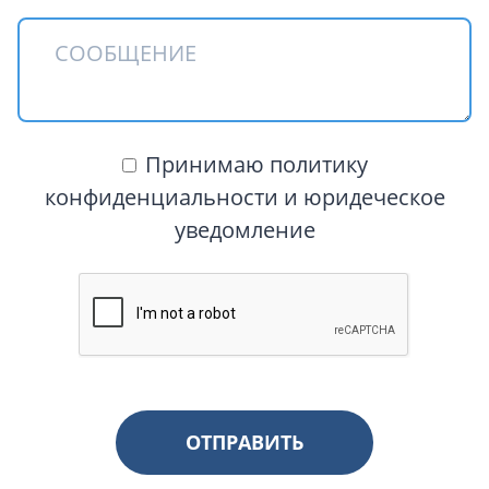
Принимаю политику
конфиденциальности и юридеческое
уведомление
ОТПРАВИТЬ