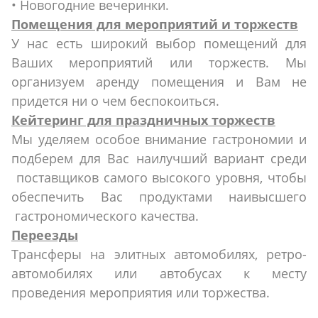
• Новогодние вечеринки.
Помещения для мероприятий и торжеств
У нас есть широкий выбор помещений для
Ваших мероприятий или торжеств. Мы
организуем аренду помещения и Вам не
придется ни о чем беспокоиться.
Кейтеринг для праздничных торжеств
Мы уделяем особое внимание гастрономии и
подберем для Вас наилучший вариант среди
поставщиков самого высокого уровня, чтобы
обеспечить Вас продуктами наивысшего
гастрономического качества.
Переезды
Трансферы на элитных автомобилях, ретро-
автомобилях или автобусах к месту
проведения мероприятия или торжества.