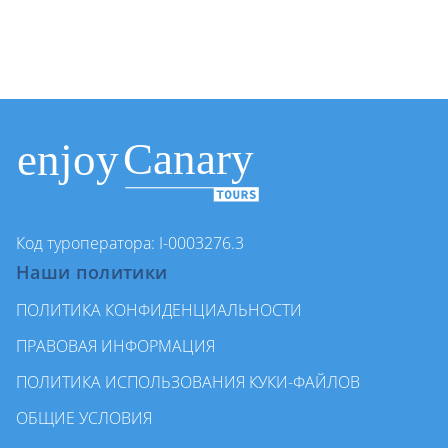
Код туроператора: I-0003276.3
Наши политики
ПОЛИТИКА КОНФИДЕНЦИАЛЬНОСТИ
ПРАВОВАЯ ИНФОРМАЦИЯ
ПОЛИТИКА ИСПОЛЬЗОВАНИЯ КУКИ-ФАЙЛОВ
ОБЩИЕ УСЛОВИЯ