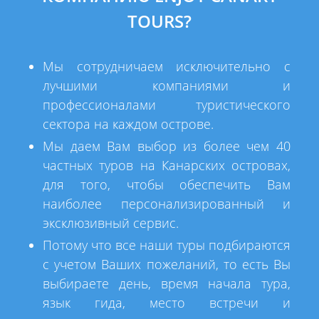
TOURS?
Мы сотрудничаем исключительно с
лучшими компаниями и
профессионалами туристического
сектора на каждом острове.
Мы даем Вам выбор из более чем 40
частных туров на Канарских островах,
для того, чтобы обеспечить Вам
наиболее персонализированный и
эксклюзивный сервис.
Потому что все наши туры подбираются
с учетом Ваших пожеланий, то есть Вы
выбираете день, время начала тура,
язык гида, место встречи и