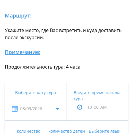
Маршрут:
Укажите место, где Вас встретить и куда доставить
после экскурсии.
Примечание:
Продолжительность тура: 4 часа.
Выберите дату тура
Введите время начала
тура
количество
количество детей
Выберите язык