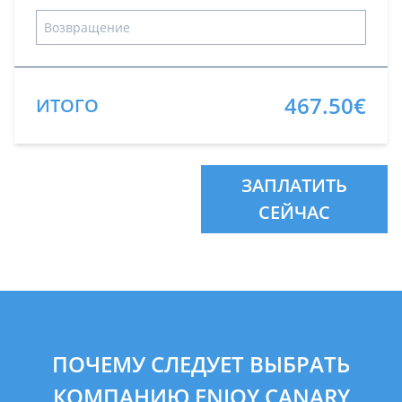
467.50€
ИТОГО
ЗАПЛАТИТЬ
СЕЙЧАС
ПОЧЕМУ СЛЕДУЕТ ВЫБРАТЬ
КОМПАНИЮ ENJOY CANARY