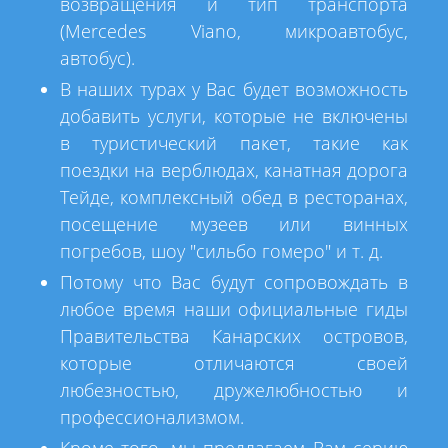
возвращения и тип транспорта
(Mercedes Viano, микроавтобус,
автобус).
В наших турах у Вас будет возможность
добавить услуги, которые не включены
в туристический пакет, такие как
поездки на верблюдах, канатная дорога
Тейде, комплексный обед в ресторанах,
посещение музеев или винных
погребов, шоу "сильбо гомеро" и т. д.
Потому что Вас будут сопровождать в
любое время наши официальные гиды
Правительства Канарских островов,
которые отличаются своей
любезностью, дружелюбностью и
профессионализмом.