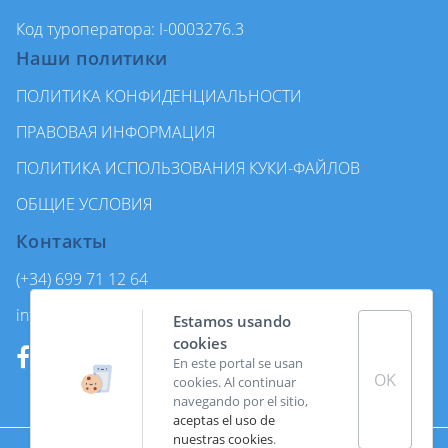
Код туроператора: I-0003276.3
Наши политики
ПОЛИТИКА КОНФИДЕНЦИАЛЬНОСТИ
ПРАВОВАЯ ИНФОРМАЦИЯ
ПОЛИТИКА ИСПОЛЬЗОВАНИЯ КУКИ-ФАЙЛОВ
ОБЩИЕ УСЛОВИЯ
Контакты
(+34) 699 71 12 64
info@enjoycanarytours.com
Estamos usando
cookies
En este portal se usan
OK
cookies. Al continuar
navegando por el sitio,
aceptas el uso de
nuestras cookies
.