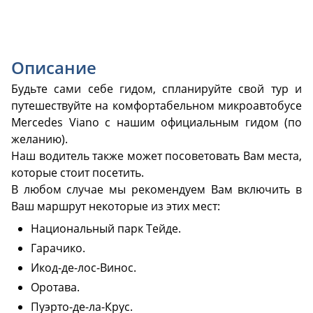
Описание
Будьте сами себе гидом, спланируйте свой тур и
путешествуйте на комфортабельном микроавтобусе
Mercedes Viano с нашим официальным гидом (по
желанию).
Наш водитель также может посоветовать Вам места,
которые стоит посетить.
В любом случае мы рекомендуем Вам включить в
Ваш маршрут некоторые из этих мест:
Hациональный парк Тейде.
Гарачико.
Икод-де-лос-Винос.
Оротава.
Пуэрто-де-ла-Крус.