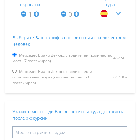
взрослых
тура
Выберите Ваш тариф в соответствии с количеством
человек
Мерседес Виано Делюкс с водителем (количество
467.50€
мест - 7 пассажиров)
Мерседес Виано Делюкс с водителем и
официальным гидом (количество мест - 6
617.30€
пассажиров)
Укажите место, где Вас встретить и куда доставить
после экскурсии