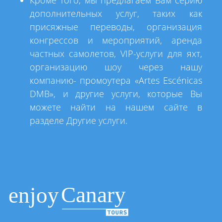
Кроме того, мы предлагаем Вам серию
дополнительных услуг, таких как
присяжные переводы, организация
конгрессов и мероприятий, аренда
частных самолетов, VIP-услуги для яхт,
организацию шоу через нашу
компанию- промоутера «Artes Escénicas
DMB», и другие услуги, которые Вы
можете найти на нашем сайте в
разделе Другие услуги.