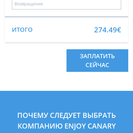
274.49€
ИТОГО
ЗАПЛАТИТЬ
СЕЙЧАС
ПОЧЕМУ СЛЕДУЕТ ВЫБРАТЬ
КОМПАНИЮ ENJOY CANARY