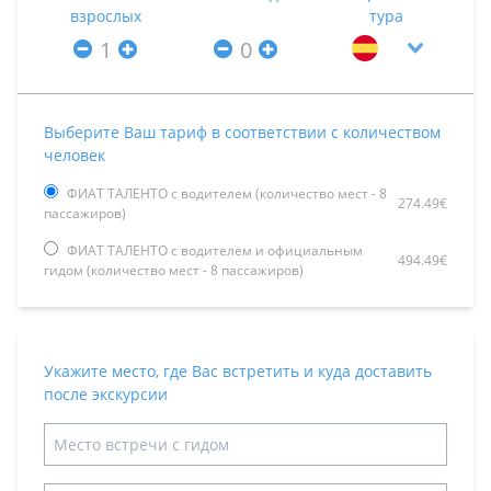
взрослых
тура
Выберите Ваш тариф в соответствии с количеством
человек
ФИАТ ТАЛЕНТО с водителем (количество мест - 8
274.49€
пассажиров)
ФИАТ ТАЛЕНТО с водителем и официальным
494.49€
гидом (количество мест - 8 пассажиров)
Укажите место, где Вас встретить и куда доставить
после экскурсии