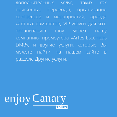
дополнительных услуг, таких как
присяжные переводы, организация
конгрессов и мероприятий, аренда
частных самолетов, VIP-услуги для яхт,
организацию шоу через нашу
компанию- промоутера «Artes Escénicas
DMB», и другие услуги, которые Вы
можете найти на нашем сайте в
разделе Другие услуги.