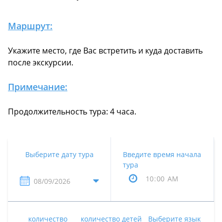
Маршрут:
Укажите место, где Вас встретить и куда доставить
после экскурсии.
Примечание:
Продолжительность тура: 4 часа.
Выберите дату тура
Введите время начала
тура
количество
количество детей
Выберите язык