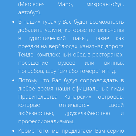
(Mercedes Viano, микроавтобус,
автобус).
В наших турах у Вас будет возможность
добавить услуги, которые не включены
в туристический пакет, такие как
поездки на верблюдах, канатная дорога
Тейде, комплексный обед в ресторанах,
посещение музеев или винных
погребов, шоу "сильбо гомеро" и т. д.
Потому что Вас будут сопровождать в
любое время наши официальные гиды
Правительства Канарских островов,
которые отличаются своей
любезностью, дружелюбностью и
профессионализмом.
Кроме того, мы предлагаем Вам серию