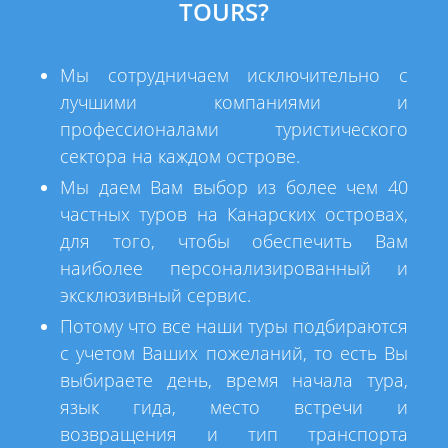
TOURS?
Мы сотрудничаем исключительно с
лучшими компаниями и
профессионалами туристического
сектора на каждом острове.
Мы даем Вам выбор из более чем 40
частных туров на Канарских островах,
для того, чтобы обеспечить Вам
наиболее персонализированный и
эксклюзивный сервис.
Потому что все наши туры подбираются
с учетом Ваших пожеланий, то есть Вы
выбираете день, время начала тура,
язык гида, место встречи и
возвращения и тип транспорта