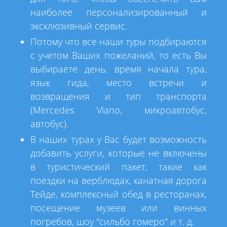
наиболее персонализированный и
эксклюзивный сервис.
Потому что все наши туры подбираются
с учетом Ваших пожеланий, то есть Вы
выбираете день, время начала тура,
язык гида, место встречи и
возвращения и тип транспорта
(Mercedes Viano, микроавтобус,
автобус).
В наших турах у Вас будет возможность
добавить услуги, которые не включены
в туристический пакет, такие как
поездки на верблюдах, канатная дорога
Тейде, комплексный обед в ресторанах,
посещение музеев или винных
погребов, шоу "сильбо гомеро" и т. д.