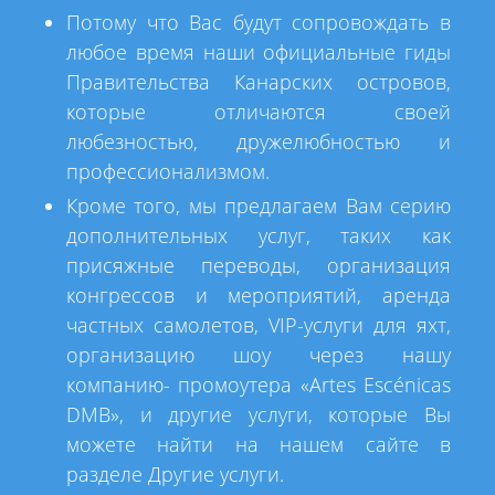
Потому что Вас будут сопровождать в
любое время наши официальные гиды
Правительства Канарских островов,
которые отличаются своей
любезностью, дружелюбностью и
профессионализмом.
Кроме того, мы предлагаем Вам серию
дополнительных услуг, таких как
присяжные переводы, организация
конгрессов и мероприятий, аренда
частных самолетов, VIP-услуги для яхт,
организацию шоу через нашу
компанию- промоутера «Artes Escénicas
DMB», и другие услуги, которые Вы
можете найти на нашем сайте в
разделе Другие услуги.