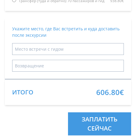
Трансфер (туда и обратно) 70 пассажиров и гид
938.80€
Укажите место, где Вас встретить и куда доставить
после экскурсии
606.80€
ИТОГО
ЗАПЛАТИТЬ
СЕЙЧАС