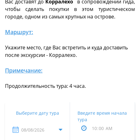
Вас доставят до
Корралехо
в сопровождении гида,
чтобы сделать покупки в этом туристическом
городе, одном из самых крупных на острове.
Маршрут:
Укажите место, где Вас встретить и куда доставить
после экскурсии - Корралехо.
Примечание:
Продолжительность тура: 4 часа.
Выберите дату тура
Введите время начала
тура