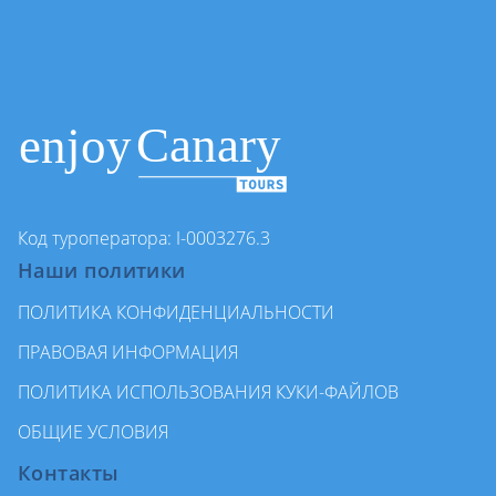
Код туроператора: I-0003276.3
Наши политики
ПОЛИТИКА КОНФИДЕНЦИАЛЬНОСТИ
ПРАВОВАЯ ИНФОРМАЦИЯ
ПОЛИТИКА ИСПОЛЬЗОВАНИЯ КУКИ-ФАЙЛОВ
ОБЩИЕ УСЛОВИЯ
Контакты