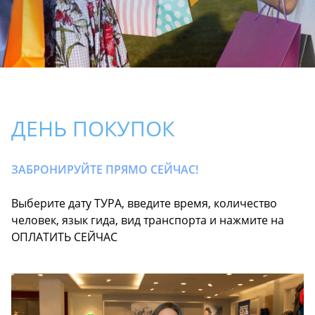
ДЕНЬ ПОКУПОК
ЗАБРОНИРУЙТЕ ПРЯМО СЕЙЧАС!
Выберите дату ТУРА, введите время, количество
человек, язык гида, вид транспорта и нажмите на
ОПЛАТИТЬ СЕЙЧАС