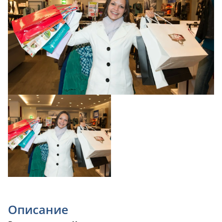
Описание