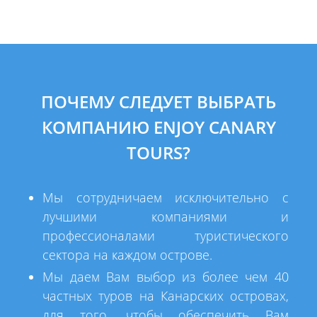
ПОЧЕМУ СЛЕДУЕТ ВЫБРАТЬ
КОМПАНИЮ ENJOY CANARY
TOURS?
Мы сотрудничаем исключительно с
лучшими компаниями и
профессионалами туристического
сектора на каждом острове.
Мы даем Вам выбор из более чем 40
частных туров на Канарских островах,
для того, чтобы обеспечить Вам