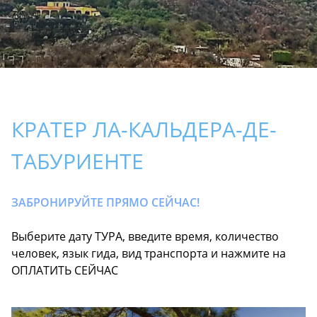
КРАТЕР ЛА-КАЛЬДЕРА-ДЕ-
ТАБУРИЕНТЕ
ЗАБРОНИРУЙТЕ ПРЯМО СЕЙЧАС!
Выберите дату ТУРА, введите время, количество
человек, язык гида, вид транспорта и нажмите на
ОПЛАТИТЬ СЕЙЧАС