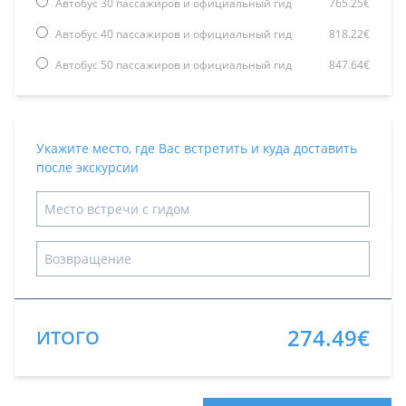
Автобус 30 пассажиров и официальный гид
765.25€
Автобус 40 пассажиров и официальный гид
818.22€
Автобус 50 пассажиров и официальный гид
847.64€
Укажите место, где Вас встретить и куда доставить
после экскурсии
274.49€
ИТОГО