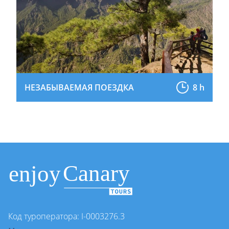
НЕЗАБЫВАЕМАЯ ПОЕЗДКА
8 h
Код туроператора: I-0003276.3