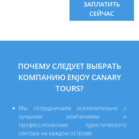
ЗАПЛАТИТЬ
СЕЙЧАС
ПОЧЕМУ СЛЕДУЕТ ВЫБРАТЬ
КОМПАНИЮ ENJOY CANARY
TOURS?
Мы сотрудничаем исключительно с
лучшими компаниями и
профессионалами туристического
сектора на каждом острове.