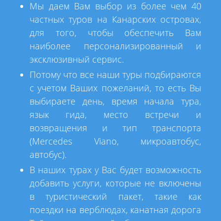
Мы даем Вам выбор из более чем 40
частных туров на Канарских островах,
для того, чтобы обеспечить Вам
наиболее персонализированный и
эксклюзивный сервис.
Потому что все наши туры подбираются
с учетом Ваших пожеланий, то есть Вы
выбираете день, время начала тура,
язык гида, место встречи и
возвращения и тип транспорта
(Mercedes Viano, микроавтобус,
автобус).
В наших турах у Вас будет возможность
добавить услуги, которые не включены
в туристический пакет, такие как
поездки на верблюдах, канатная дорога