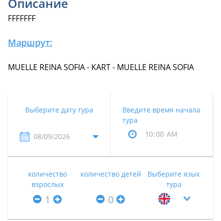
Описание
FFFFFFF
Маршрут:
MUELLE REINA SOFIA - KART - MUELLE REINA SOFIA
Выберите дату тура
Введите время начала
тура
количество
количество детей
Выберите язык
взрослых
тура