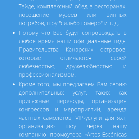
Тейде, комплексный обед в ресторанах,
посещение музеев или винных
погребов, шоу "сильбо гомеро" и т. д.
Потому что Вас будут сопровождать в
любое время наши официальные гиды
Правительства Канарских островов,
которые отличаются своей
любезностью, дружелюбностью и
профессионализмом.
Кроме того, мы предлагаем Вам серию
дополнительных услуг, таких как
присяжные переводы, организация
конгрессов и мероприятий, аренда
частных самолетов, VIP-услуги для яхт,
организацию шоу через нашу
компанию- промоутера «Artes Escénicas