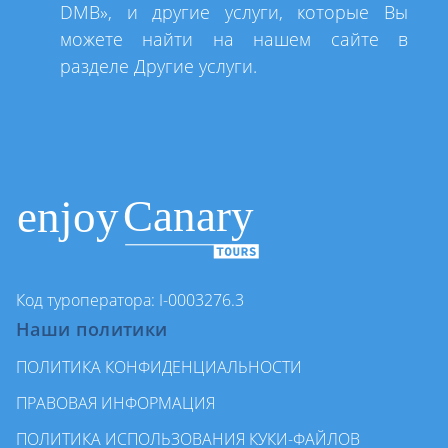
DMB», и другие услуги, которые Вы
можете найти на нашем сайте в
разделе Другие услуги.
Код туроператора: I-0003276.3
Наши политики
ПОЛИТИКА КОНФИДЕНЦИАЛЬНОСТИ
ПРАВОВАЯ ИНФОРМАЦИЯ
ПОЛИТИКА ИСПОЛЬЗОВАНИЯ КУКИ-ФАЙЛОВ