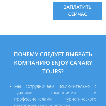
ЗАПЛАТИТЬ
СЕЙЧАС
ПОЧЕМУ СЛЕДУЕТ ВЫБРАТЬ
КОМПАНИЮ ENJOY CANARY
TOURS?
Мы сотрудничаем исключительно с
лучшими компаниями и
профессионалами туристического
сектора на каждом острове.