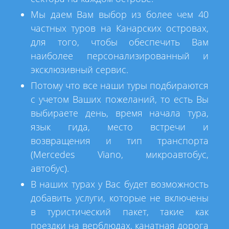
Мы даем Вам выбор из более чем 40
частных туров на Канарских островах,
для того, чтобы обеспечить Вам
наиболее персонализированный и
эксклюзивный сервис.
Потому что все наши туры подбираются
с учетом Ваших пожеланий, то есть Вы
выбираете день, время начала тура,
язык гида, место встречи и
возвращения и тип транспорта
(Mercedes Viano, микроавтобус,
автобус).
В наших турах у Вас будет возможность
добавить услуги, которые не включены
в туристический пакет, такие как
поездки на верблюдах, канатная дорога