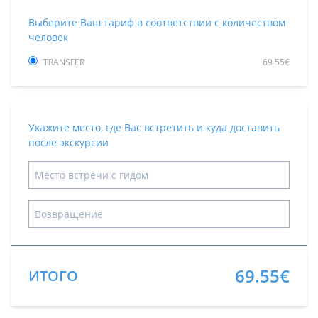
Выберите Ваш тариф в соответствии с количеством
человек
TRANSFER
69.55€
Укажите место, где Вас встретить и куда доставить
после экскурсии
69.55€
ИТОГО