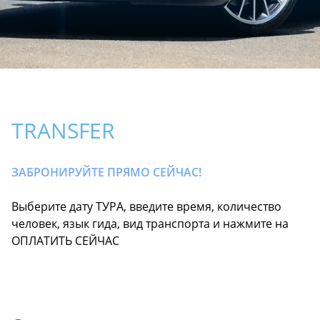
TRANSFER
ЗАБРОНИРУЙТЕ ПРЯМО СЕЙЧАС!
Выберите дату ТУРА, введите время, количество
человек, язык гида, вид транспорта и нажмите на
ОПЛАТИТЬ СЕЙЧАС