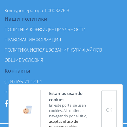
Код туроператора: I-0003276.3
Наши политики
ПОЛИТИКА КОНФИДЕНЦИАЛЬНОСТИ
ПРАВОВАЯ ИНФОРМАЦИЯ
ПОЛИТИКА ИСПОЛЬЗОВАНИЯ КУКИ-ФАЙЛОВ
ОБЩИЕ УСЛОВИЯ
Контакты
(+34) 699 71 12 64
info@enjoycanarytours.com
Estamos usando
cookies
En este portal se usan
OK
cookies. Al continuar
navegando por el sitio,
aceptas el uso de
nuestras cookies
.