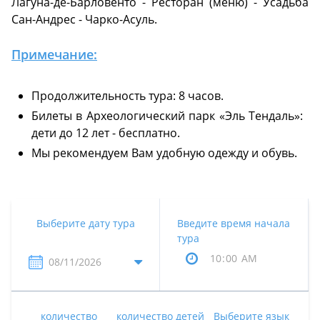
Лагуна-де-Барловенто - Ресторан (меню) - Усадьба
Сан-Андрес - Чарко-Асуль.
Примечание:
Продолжительность тура: 8 часов.
Билеты в Археологический парк «Эль Тендаль»:
дети до 12 лет - бесплатно.
Мы рекомендуем Вам удобную одежду и обувь.
Выберите дату тура
Введите время начала
тура
количество
количество детей
Выберите язык