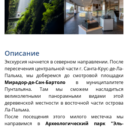
Описание
Экскурсия начнется в северном направлении. После
пересечения центральной части г. Санта-Крус-де-Ла-
Пальма, мы доберемся до смотровой площадки
Мирадор-де-Сан-Бартоло
в муниципалитете
Пунтальяна. Там мы сможем насладиться
великолепными панорамными видами этой
деревенской местности в восточной части острова
Ла-Пальма.
После посещения этого милого местечка мы
направимся в
Археологический парк "Эль-