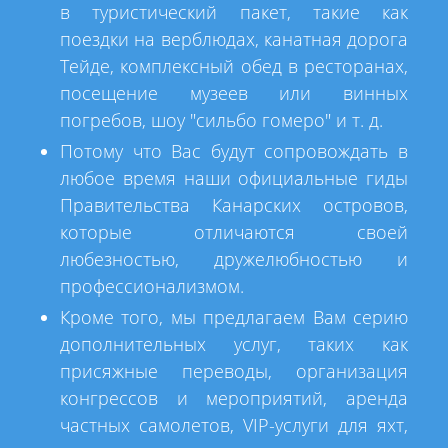
в туристический пакет, такие как
поездки на верблюдах, канатная дорога
Тейде, комплексный обед в ресторанах,
посещение музеев или винных
погребов, шоу "сильбо гомеро" и т. д.
Потому что Вас будут сопровождать в
любое время наши официальные гиды
Правительства Канарских островов,
которые отличаются своей
любезностью, дружелюбностью и
профессионализмом.
Кроме того, мы предлагаем Вам серию
дополнительных услуг, таких как
присяжные переводы, организация
конгрессов и мероприятий, аренда
частных самолетов, VIP-услуги для яхт,