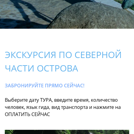
ЭКСКУРСИЯ ПО СЕВЕРНОЙ
ЧАСТИ ОСТРОВА
ЗАБРОНИРУЙТЕ ПРЯМО СЕЙЧАС!
Выберите дату ТУРА, введите время, количество
человек, язык гида, вид транспорта и нажмите на
ОПЛАТИТЬ СЕЙЧАС