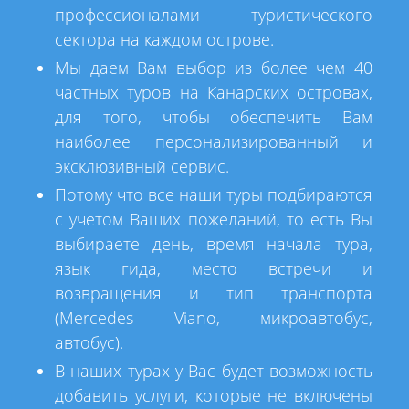
профессионалами туристического
сектора на каждом острове.
Мы даем Вам выбор из более чем 40
частных туров на Канарских островах,
для того, чтобы обеспечить Вам
наиболее персонализированный и
эксклюзивный сервис.
Потому что все наши туры подбираются
с учетом Ваших пожеланий, то есть Вы
выбираете день, время начала тура,
язык гида, место встречи и
возвращения и тип транспорта
(Mercedes Viano, микроавтобус,
автобус).
В наших турах у Вас будет возможность
добавить услуги, которые не включены