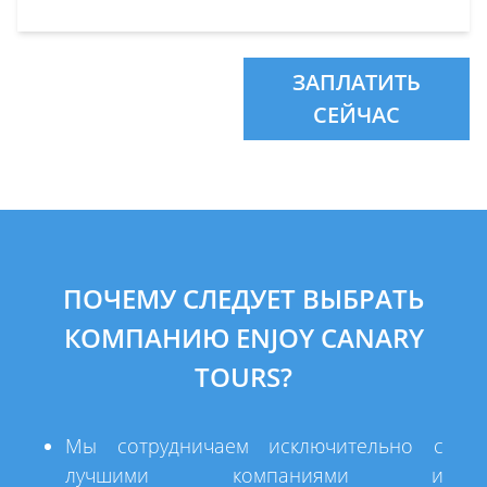
ЗАПЛАТИТЬ
СЕЙЧАС
ПОЧЕМУ СЛЕДУЕТ ВЫБРАТЬ
КОМПАНИЮ ENJOY CANARY
TOURS?
Мы сотрудничаем исключительно с
лучшими компаниями и