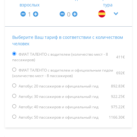
взрослых
тура
Выберите Ваш тариф в соответствии с количеством
человек
ФИАТ ТАЛЕНТО с водителем (количество мест - 8
411€
пассажиров)
ФИАТ ТАЛЕНТО с водителем и официальным гидом
692€
(количество мест - 8 пассажиров)
Автобус 20 пассажиров и официальный гид
892.83€
Автобус 30 пассажиров и официальный гид
922.25€
Автобус 40 пассажиров и официальный гид
975.22€
Автобус 50 пассажиров и официальный гид
1166.30€